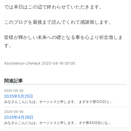
では本日はこの辺で終わらせていただきます。
このブログを最後まで読んでくれて感謝致します。
皆様が輝かしい未来への礎となる事を心より祈念致しま
す。
Abstinence-LifeHack
2025-04-16 00:00
関連記事
2025-05-26
2025年5月25日
みなさんこんにちは。オージャスと申します。 まずオナ禁○○日と…
2025-04-30
2025年4月29日
みなさんこんにちは。オージャスと申します。 オナ禁43日目にな…