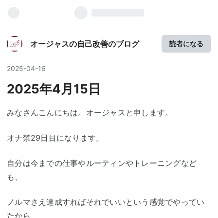
オージャスの自己改善のブログ
読者になる
2025
-
04
-
16
2025年4月15日
みなさんこんにちは。オージャスと申します。
オナ禁29日目になります。
自分は今までの仕事やルーティンやトレーニングなど
も、
ノルマさえ達成すればそれでいいという感覚でやってい
たから、