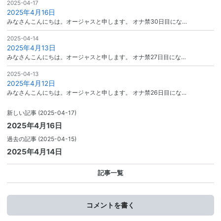
2025-04-17
2025年4月16日
みなさんこんにちは。オージャスと申します。 オナ禁30日目にな…
2025-04-14
2025年4月13日
みなさんこんにちは。オージャスと申します。 オナ禁27日目にな…
2025-04-13
2025年4月12日
みなさんこんにちは。オージャスと申します。 オナ禁26日目にな…
新しい記事
(2025-04-17)
2025年4月16日
過去の記事
(2025-04-15)
2025年4月14日
記事一覧
コメントを書く