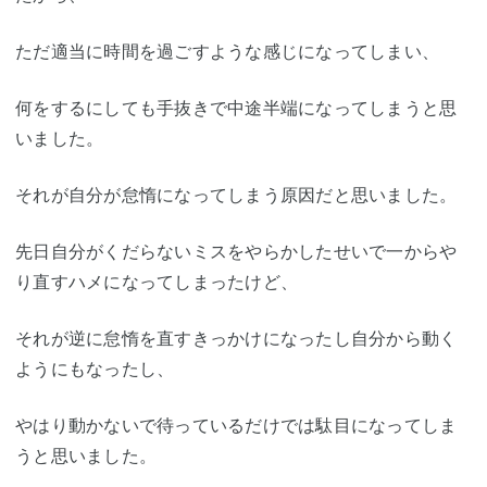
ただ適当に時間を過ごすような感じになってしまい、
何をするにしても手抜きで中途半端になってしまうと思
いました。
それが自分が怠惰になってしまう原因だと思いました。
先日自分がくだらないミスをやらかしたせいで一からや
り直すハメになってしまったけど、
それが逆に怠惰を直すきっかけになったし自分から動く
ようにもなったし、
やはり動かないで待っているだけでは駄目になってしま
うと思いました。