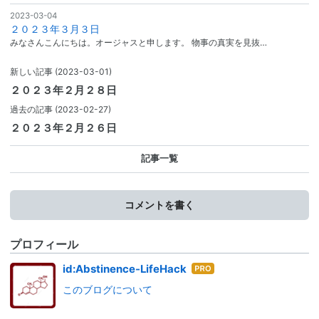
2023-03-04
２０２３年３月３日
みなさんこんにちは。オージャスと申します。 物事の真実を見抜…
新しい記事
(2023-03-01)
２０２３年２月２８日
過去の記事
(2023-02-27)
２０２３年２月２６日
記事一覧
コメントを書く
プロフィール
はて
id:Abstinence-LifeHack
なブ
このブログについて
ログ
Pro