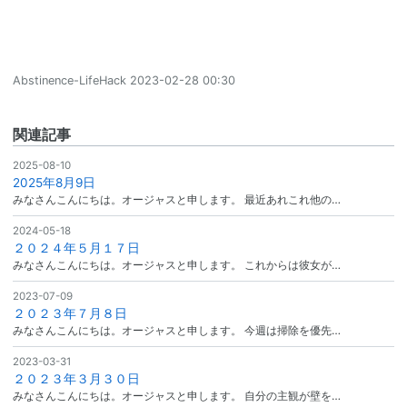
Abstinence-LifeHack
2023-02-28 00:30
関連記事
2025-08-10
2025年8月9日
みなさんこんにちは。オージャスと申します。 最近あれこれ他の…
2024-05-18
２０２４年５月１７日
みなさんこんにちは。オージャスと申します。 これからは彼女が…
2023-07-09
２０２３年７月８日
みなさんこんにちは。オージャスと申します。 今週は掃除を優先…
2023-03-31
２０２３年３月３０日
みなさんこんにちは。オージャスと申します。 自分の主観が壁を…