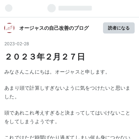
オージャスの自己改善のブログ
読者になる
2023
-
02
-
28
２０２３年２月２７日
みなさんこんにちは。オージャスと申します。
あまり頭で計算しすぎないように気をつけたいと思いま
した。
頭であれこれ考えすぎると決まってしてはいけないこと
をしてしまうようです。
これではただ時間ばかり過ぎてしまい何も身につかない