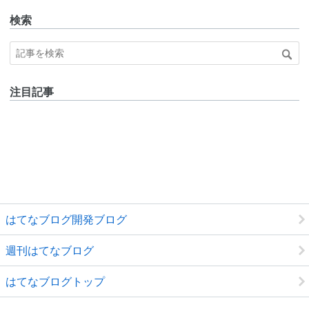
検索
注目記事
はてなブログ開発ブログ
週刊はてなブログ
はてなブログトップ