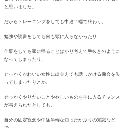
と思いました。
だからトレーニングをしても中途半端で終わり、
勉強や読書をしても何も頭に入らなかったり、
仕事をしても家に帰ることばかり考えて手抜きのように
なってしまったり、
せっかくかわいい女性に出会えても話しかける機会を失
ってしまったりとか、
せっかくやりたいことや欲しいものを手に入るチャンス
が与えられたとしても、
自分の固定観念や中途半端な知ったかぶりの知識など
で、