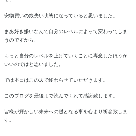
安物買いの銭失い状態になっていると思いました。
まあ好き嫌いなんて自分のレベルによって変わってしま
うのですから、
もっと自分のレベルを上げていくことに専念したほうが
いいのではと思いました。
では本日はこの辺で終わらせていただきます。
このブログを最後まで読んでくれて感謝致します。
皆様が輝かしい未来への礎となる事を心より祈念致しま
す。